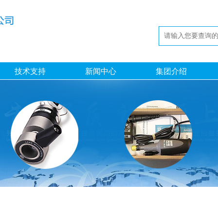
技术支持
新闻中心
集团介绍