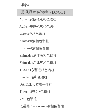
·
消解罐
常见品牌色谱柱（LC/GC）
·
Agilent安捷伦液相色谱柱
·
Agilent安捷伦气相色谱柱
·
Waters液相色谱柱
·
Kromasil液相色谱柱
·
Cosmosil液相色谱柱
·
Shimadzu岛津液相色谱柱
·
Shimadzu岛津气相色谱柱
·
TOSHO东曹液相色谱柱
·
Shodex 昭和色谱柱
·
DAICEL大赛璐手性柱
·
Thermo赛默飞色谱柱
·
YMC色谱柱
·
飞诺美Phenomenex液相色谱柱