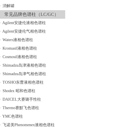
·
消解罐
常见品牌色谱柱（LC/GC）
·
Agilent安捷伦液相色谱柱
·
Agilent安捷伦气相色谱柱
·
Waters液相色谱柱
·
Kromasil液相色谱柱
·
Cosmosil液相色谱柱
·
Shimadzu岛津液相色谱柱
·
Shimadzu岛津气相色谱柱
·
TOSHO东曹液相色谱柱
·
Shodex 昭和色谱柱
·
DAICEL大赛璐手性柱
·
Thermo赛默飞色谱柱
·
YMC色谱柱
·
飞诺美Phenomenex液相色谱柱